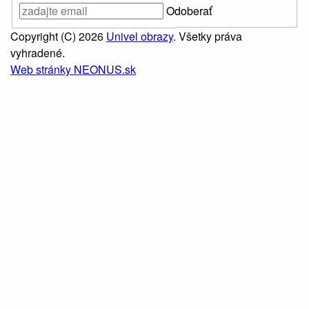
Odoberať
Copyright (C) 2026
Univel obrazy
. Všetky práva
vyhradené.
Web stránky NEONUS.sk