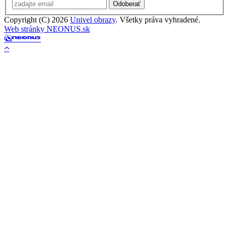
Odoberať
Copyright (C) 2026
Univel obrazy
. Všetky práva vyhradené.
Web stránky NEONUS.sk