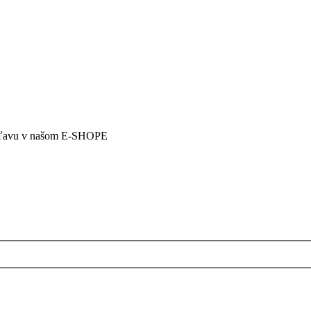
5% zľavu v našom E-SHOPE