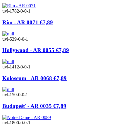
uvl-1782-0-0-1
Rím - AR 0071
€7,89
uvl-539-0-0-1
Hollywood - AR 0055
€7,89
uvl-1412-0-0-1
Koloseum - AR 0068
€7,89
uvl-150-0-0-1
Budapešť - AR 0035
€7,89
uvl-1800-0-0-1