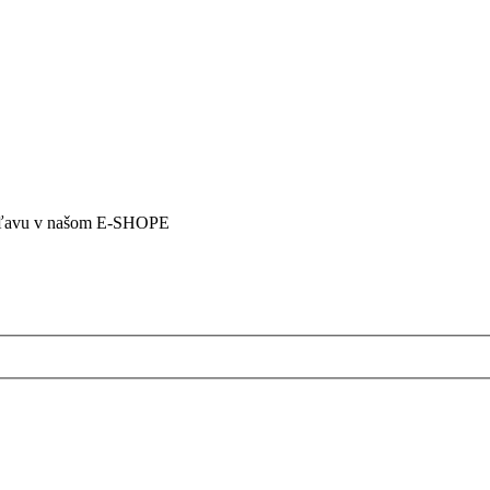
5% zľavu v našom E-SHOPE