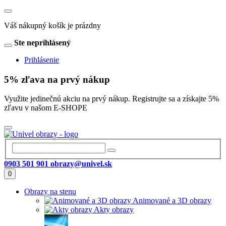
Váš nákupný košík je prázdny
Ste neprihlásený
Prihlásenie
5% zľava na prvý nákup
Využite jedinečnú akciu na prvý nákup. Registrujte sa a získajte 5%
zľavu v našom E-SHOPE
0903 501 901
obrazy@univel.sk
0
Obrazy na stenu
Animované a 3D obrazy
Akty obrazy