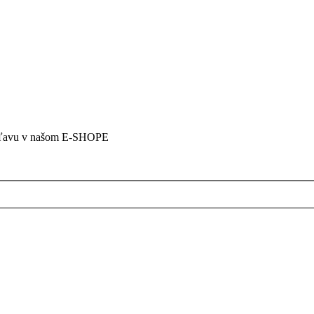
5% zľavu v našom E-SHOPE