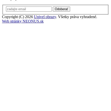
Odoberať
Copyright (C) 2026
Univel obrazy
. Všetky práva vyhradené.
Web stránky NEONUS.sk