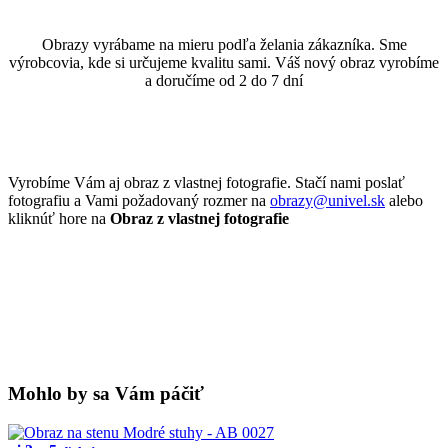
Obrazy vyrábame na mieru podľa želania zákazníka. Sme
výrobcovia, kde si určujeme kvalitu sami. Váš nový obraz vyrobíme
a doručíme od 2 do 7 dní
Vyrobíme Vám aj obraz z vlastnej fotografie. Stačí nami poslať
fotografiu a Vami požadovaný rozmer na
obrazy@univel.sk
alebo
kliknúť hore na
Obraz z vlastnej fotografie
Mohlo by sa Vám páčiť