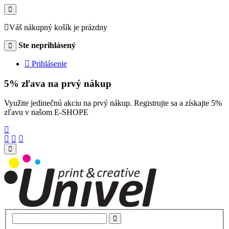
Váš nákupný košík je prázdny
Ste neprihlásený
Prihlásenie
5% zľava na prvý nákup
Využite jedinečnú akciu na prvý nákup. Registrujte sa a získajte 5%
zľavu v našom E-SHOPE