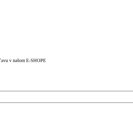
5% zľavu v našom E-SHOPE