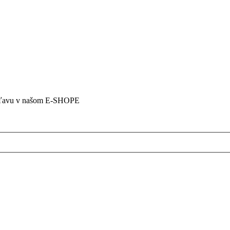
5% zľavu v našom E-SHOPE