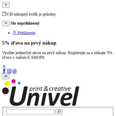
Váš nákupný košík je prázdny
Ste neprihlásený
Prihlásenie
5% zľava na prvý nákup
Využite jedinečnú akciu na prvý nákup. Registrujte sa a získajte 5%
zľavu v našom E-SHOPE