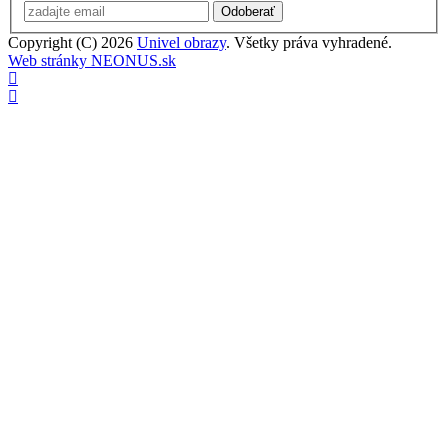
Odoberať
Copyright (C) 2026
Univel obrazy
. Všetky práva vyhradené.
Web stránky NEONUS.sk