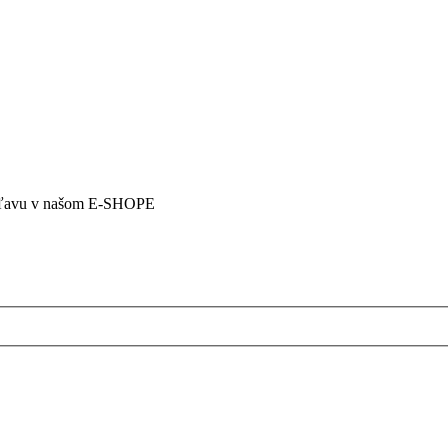
5% zľavu v našom E-SHOPE