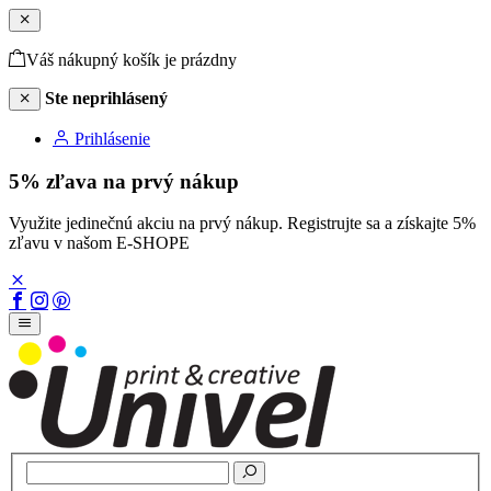
Váš nákupný košík je prázdny
Ste neprihlásený
Prihlásenie
5% zľava na prvý nákup
Využite jedinečnú akciu na prvý nákup. Registrujte sa a získajte 5%
zľavu v našom E-SHOPE