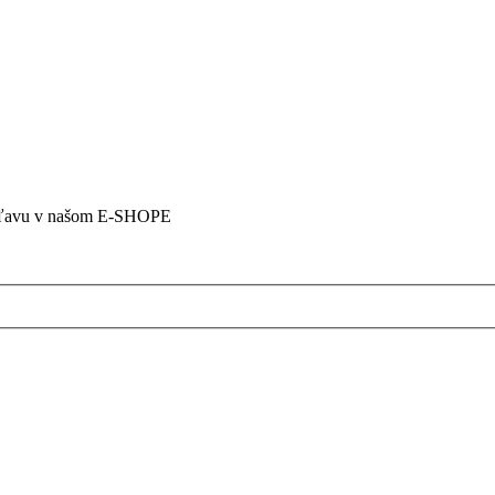
5% zľavu v našom E-SHOPE