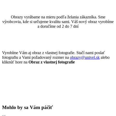
Obrazy vyrábame na mieru podľa želania zákazníka. Sme
výrobcovia, kde si určujeme kvalitu sami. Váš nový obraz vyrobíme
a doručíme od 2 do 7 dní
Vyrobíme Vám aj obraz z vlastnej fotografie. Stačí nami poslať
fotografiu a Vami požadovaný rozmer na
obrazy@univel.sk
alebo
kliknúť hore na
Obraz z vlastnej fotografie
Mohlo by sa Vám páčiť