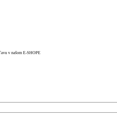
5% zľavu v našom E-SHOPE