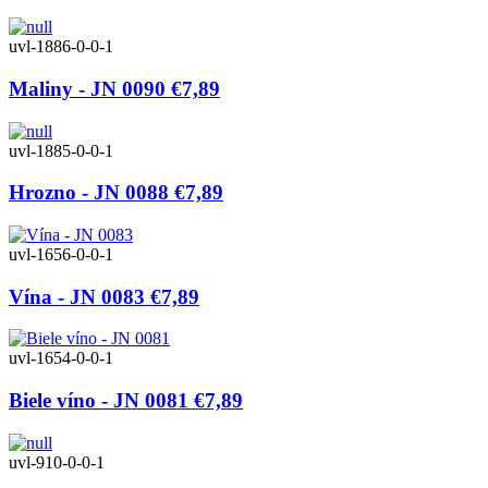
uvl-1886-0-0-1
Maliny - JN 0090
€7,89
uvl-1885-0-0-1
Hrozno - JN 0088
€7,89
uvl-1656-0-0-1
Vína - JN 0083
€7,89
uvl-1654-0-0-1
Biele víno - JN 0081
€7,89
uvl-910-0-0-1