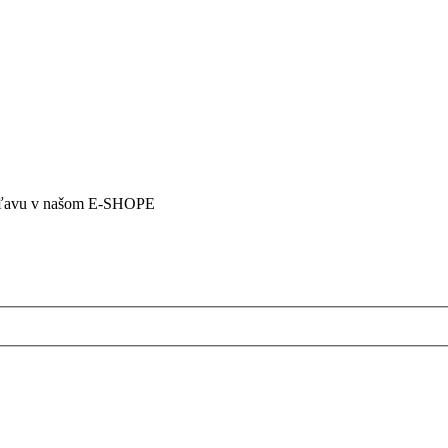
5% zľavu v našom E-SHOPE