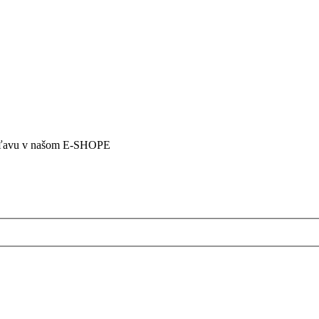
5% zľavu v našom E-SHOPE