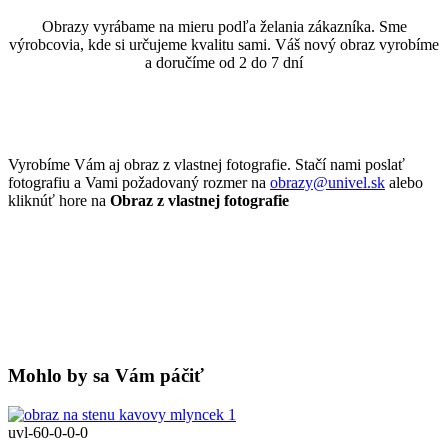
Obrazy vyrábame na mieru podľa želania zákazníka. Sme
výrobcovia, kde si určujeme kvalitu sami. Váš nový obraz vyrobíme
a doručíme od 2 do 7 dní
Vyrobíme Vám aj obraz z vlastnej fotografie. Stačí nami poslať
fotografiu a Vami požadovaný rozmer na
obrazy@univel.sk
alebo
kliknúť hore na
Obraz z vlastnej fotografie
Mohlo by sa Vám páčiť
uvl-60-0-0-0