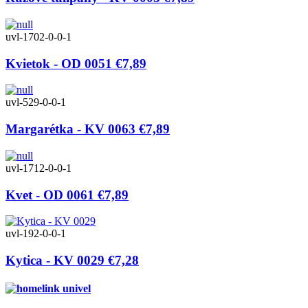
uvl-1702-0-0-1
Kvietok - OD 0051
€7,89
uvl-529-0-0-1
Margarétka - KV 0063
€7,89
uvl-1712-0-0-1
Kvet - OD 0061
€7,89
uvl-192-0-0-1
Kytica - KV 0029
€7,28